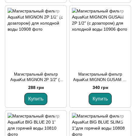
Магистральный фильтр
Магистральный фильтр
AquaKut MIGNON 2P 1/2" (с
AquaKut MIGNON GUSAM 2P
дозатором) для холодной
1/2" (с дозатором) для
288 грн
340 грн
воды
холодной воды
Купить
Купить