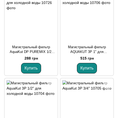
Магистральный фильтр
Магистральный фильтр
AquaKut DP PUREMIX 1/2"
AQUAKUT 3P 1" для
для холодной воды
холодной воды
288 грн
515 грн
Купить
Купить