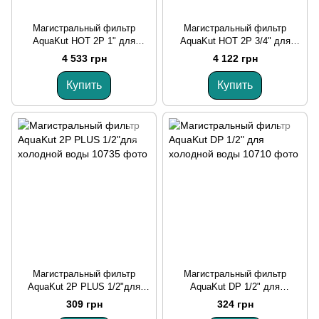
Магистральный фильтр
Магистральный фильтр
AquaKut HOT 2P 1" для
AquaKut HOT 2P 3/4" для
горячей воды
горячей воды
4 533 грн
4 122 грн
Купить
Купить
Магистральный фильтр
Магистральный фильтр
AquaKut 2P PLUS 1/2"для
AquaKut DP 1/2" для
холодной воды
холодной воды
309 грн
324 грн