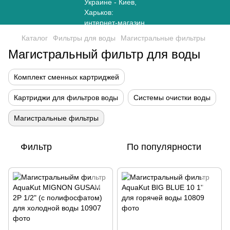
Каталог
Фильтры для воды
Магистральные фильтры
Магистральный фильтр для воды
Комплект сменных картриджей
Картриджи для фильтров воды
Системы очистки воды
Магистральные фильтры
Фильтр
По популярности