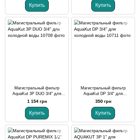
Купить
Купить
Магистральный фильтр
Магистральный фильтр
AquaKut 3P DUO 3/4" для
AquaKut DP 3/4" для
холодной воды
холодной воды
1 154 грн
350 грн
Купить
Купить