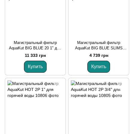
Магистральный фильтр
Магистральный фильтр
AquaKut BIG BLUE 20 1" для
AquaKut BIG BLUE SLIMS
горячей воды
1"для горячей воды
11 333 грн
4 739 грн
Купить
Купить