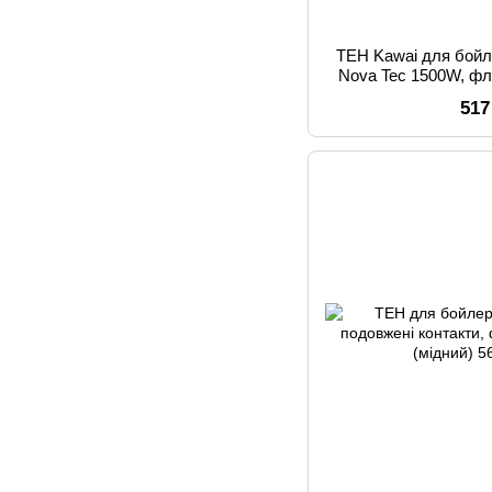
ТЕН Kawai для бойл
Nova Tec 1500W, фл
517