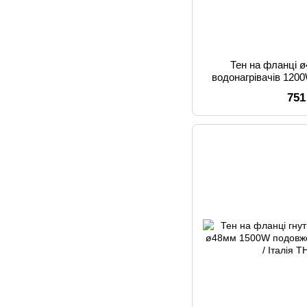
Тен на фланці 
водонагрівачів 1200
751