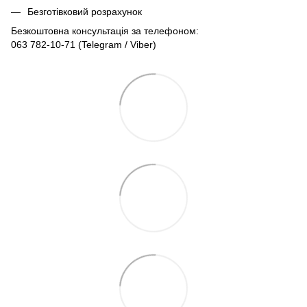
Безготівковий розрахунок
Безкоштовна консультація за телефоном:
063 782-10-71
(Telegram / Viber)