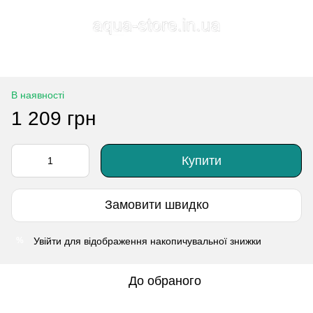
В наявності
1 209 грн
Купити
Замовити швидко
Увійти
для відображення накопичувальної знижки
%
До обраного