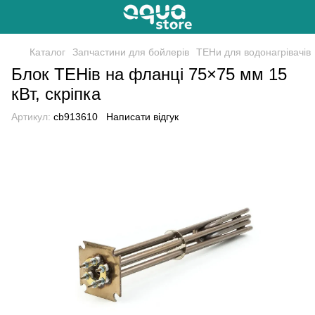
Каталог
Запчастини для бойлерів
ТЕНи для водонагрівачів
Блок ТЕНів на фланці 75×75 мм 15
кВт, скріпка
Артикул:
cb913610
Написати відгук