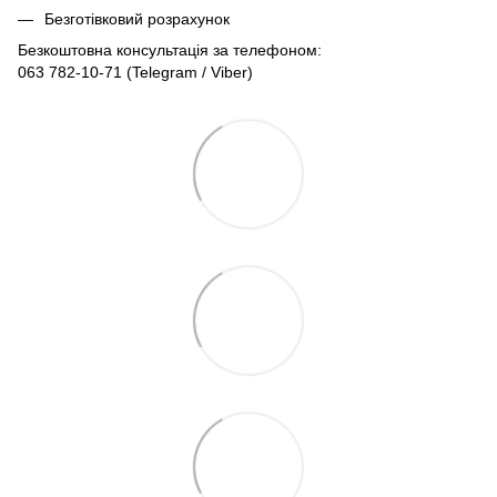
Безготівковий розрахунок
Безкоштовна консультація за телефоном:
063 782-10-71
(Telegram / Viber)