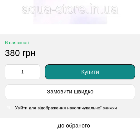
В наявності
380 грн
Купити
Замовити швидко
Увійти
для відображення накопичувальної знижки
%
До обраного