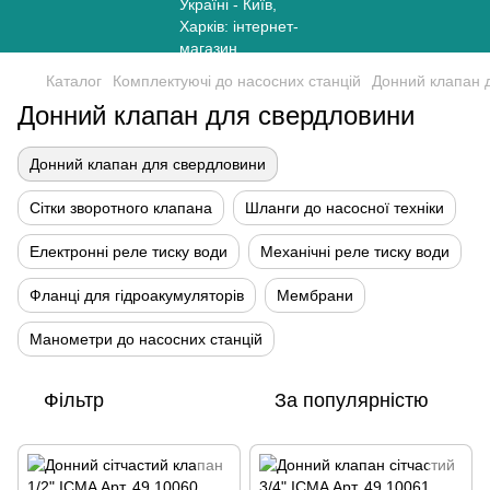
Каталог
Комплектуючі до насосних станцій
Донний клапан 
Донний клапан для свердловини
Донний клапан для свердловини
Сітки зворотного клапана
Шланги до насосної техніки
Електронні реле тиску води
Механічні реле тиску води
Фланці для гідроакумуляторів
Мембрани
Манометри до насосних станцій
Фільтр
За популярністю