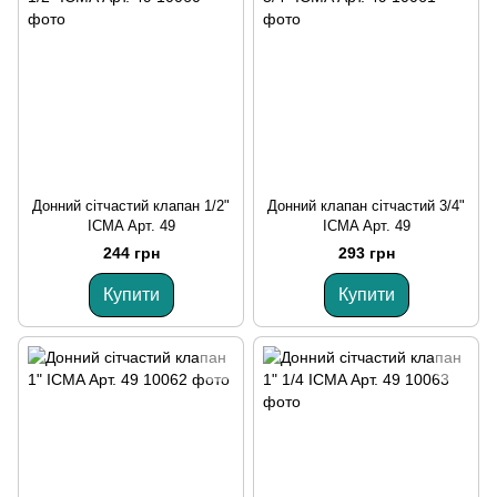
Донний сітчастий клапан 1/2"
Донний клапан сітчастий 3/4"
ICMA Арт. 49
ICMA Арт. 49
244 грн
293 грн
Купити
Купити