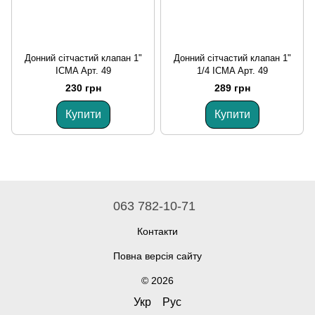
Донний сітчастий клапан 1"
Донний сітчастий клапан 1"
ICMA Арт. 49
1/4 ICMA Арт. 49
230 грн
289 грн
Купити
Купити
063 782-10-71
Контакти
Повна версія сайту
© 2026
Укр
Рус