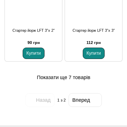
Стартер йорж LFT 3"х 2"
Стартер йорж LFT 3"х 3"
90 грн
112 грн
Купити
Купити
Показати ще 7 товарів
Назад
Вперед
1
з 2