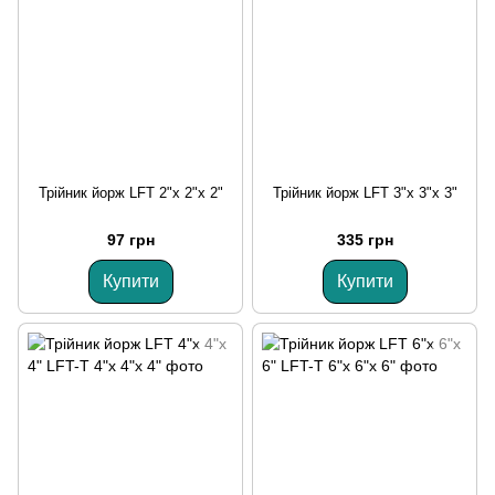
Трійник йорж LFT 2"х 2"х 2"
Трійник йорж LFT 3"х 3"х 3"
97 грн
335 грн
Купити
Купити