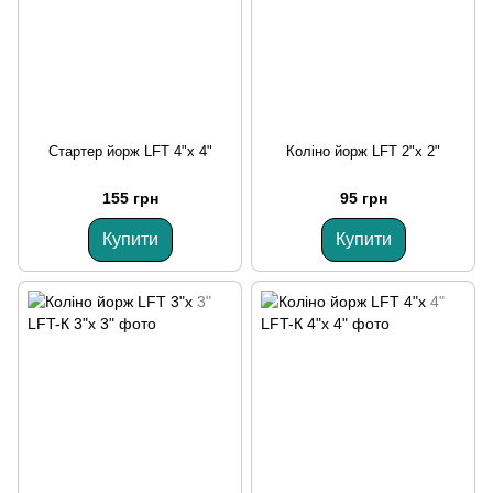
Стартер йорж LFT 4"х 4"
Коліно йорж LFT 2"х 2"
155 грн
95 грн
Купити
Купити