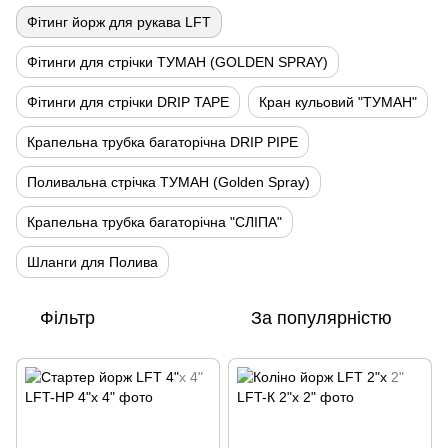
Фітинг йорж для рукава LFT
Фітинги для стрічки ТУМАН (GOLDEN SPRAY)
Фітинги для стрічки DRIP TAPE
Кран кульовий "ТУМАН"
Крапельна трубка багаторічна DRIP PIPE
Поливальна стрічка ТУМАН (Golden Spray)
Крапельна трубка багаторічна "СЛІПА"
Шланги для Полива
Фільтр
За популярністю