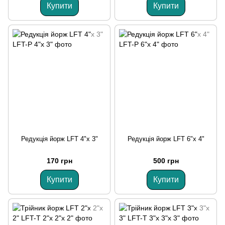
Купити
Купити
Редукція йорж LFT 4"х 3"
Редукція йорж LFT 6"х 4"
170 грн
500 грн
Купити
Купити