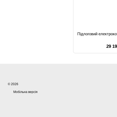
Підлоговий електрок
29 1
© 2026
Мобільна версія