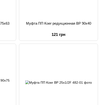
 75x63
Муфта ПП Koer редукционная ВР 90x40
121 грн