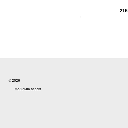
216
© 2026
Мобільна версія