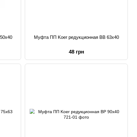
 50x40
Муфта ПП Koer редукционная ВВ 63x40
48 грн