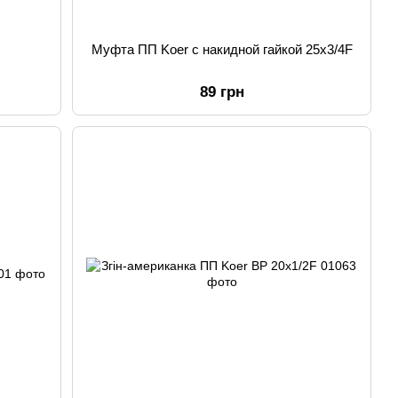
Муфта ПП Koer с накидной гайкой 25x3/4F
89 грн