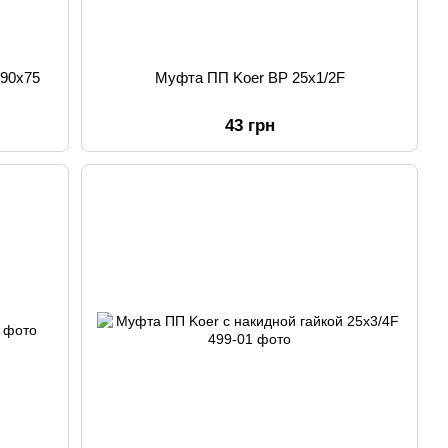
 90x75
Муфта ПП Koer ВР 25x1/2F
43 грн