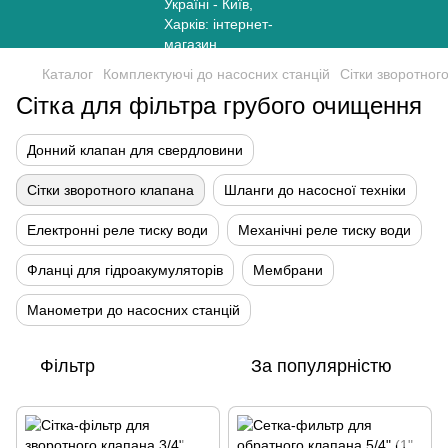
Каталог
Комплектуючі до насосних станцій
Сітки зворотног
Сітка для фільтра грубого очищення
Донний клапан для свердловини
Сітки зворотного клапана
Шланги до насосної техніки
Електронні реле тиску води
Механічні реле тиску води
Фланці для гідроакумуляторів
Мембрани
Манометри до насосних станцій
Фільтр
За популярністю