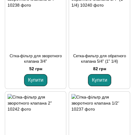
Сітка-фільтр для зворотного
Сетка-фильтр для обратного
клапана 3/4"
клапана 5/4" (1" 1/4)
52 грн
82 грн
Купити
Купити