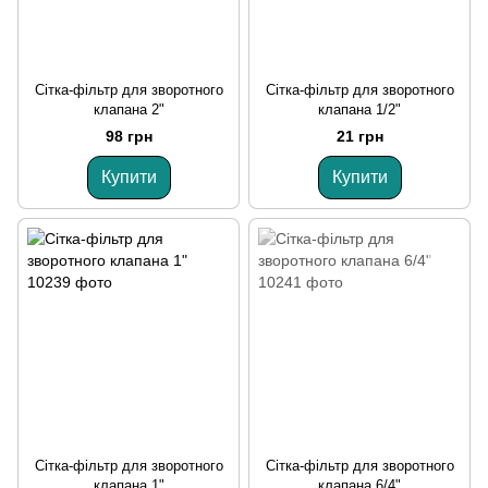
Сітка-фільтр для зворотного
Сітка-фільтр для зворотного
клапана 2"
клапана 1/2"
98 грн
21 грн
Купити
Купити
Сітка-фільтр для зворотного
Сітка-фільтр для зворотного
клапана 1"
клапана 6/4"