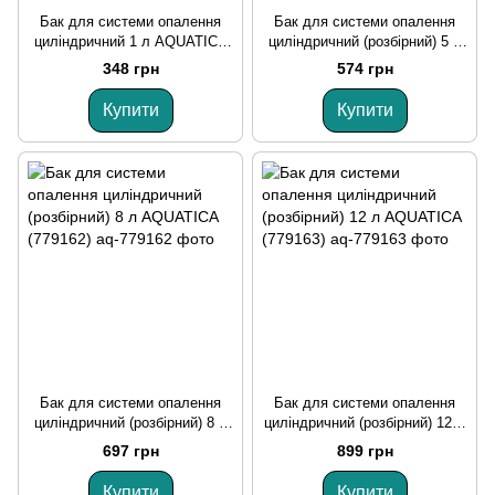
Бак для системи опалення
Бак для системи опалення
циліндричний 1 л AQUATICA
циліндричний (розбірний) 5 л
(779151)
AQUATICA (779161)
348 грн
574 грн
Купити
Купити
Бак для системи опалення
Бак для системи опалення
циліндричний (розбірний) 8 л
циліндричний (розбірний) 12 л
AQUATICA (779162)
AQUATICA (779163)
697 грн
899 грн
Купити
Купити