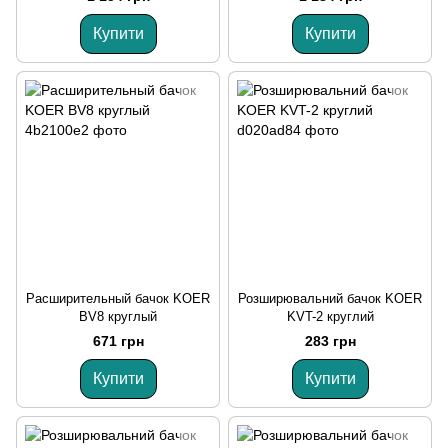
Купити
Купити
Расширительный бачок KOER
Розширювальний бачок KOER
BV8 круглый
KVT-2 круглий
671 грн
283 грн
Купити
Купити