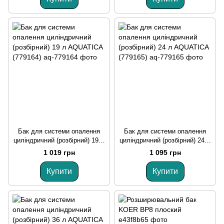
Бак для системи опалення
Бак для системи опалення
циліндричний (розбірний) 19 л
циліндричний (розбірний) 24 л
AQUATICA (779164)
AQUATICA (779165)
1 019 грн
1 095 грн
Купити
Купити