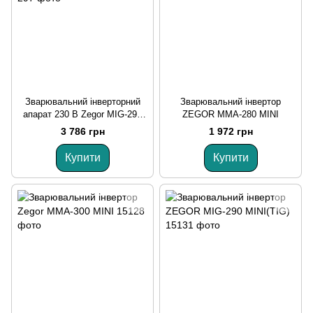
Зварювальний інверторний
Зварювальний інвертор
апарат 230 В Zegor MIG-297
ZEGOR MMA-280 MINI
MINI
3 786 грн
1 972 грн
Купити
Купити