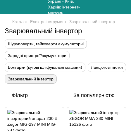
Каталог
Електроінструмент
Зварювальний інвертор
Зварювальний інвертор
Шуруповерти, гайковерти акумуляторні
Зарядні пристрої/акумулятори
Болгарки (кутові шліфувальні машини)
Ланцюгові пилки
Зварювальний інвертор
Фільтр
За популярністю