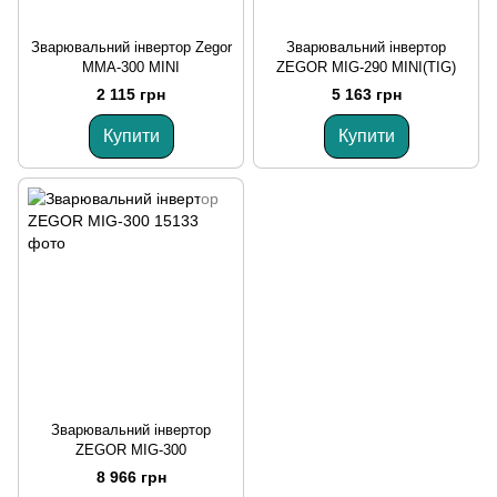
Зварювальний інвертор Zegor
Зварювальний інвертор
MMA-300 MINI
ZEGOR MIG-290 MINI(TIG)
2 115 грн
5 163 грн
Купити
Купити
Зварювальний інвертор
ZEGOR MIG-300
8 966 грн