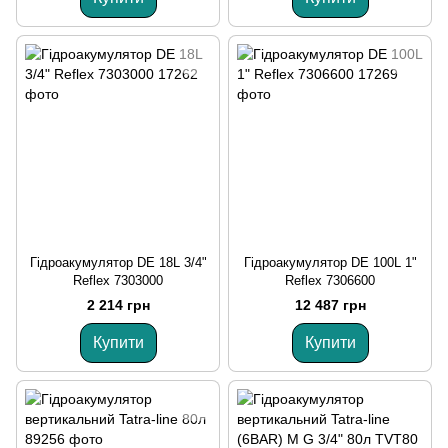
Гідроакумулятор DE 18L 3/4"
Гідроакумулятор DE 100L 1"
Reflex 7303000
Reflex 7306600
2 214 грн
12 487 грн
Купити
Купити