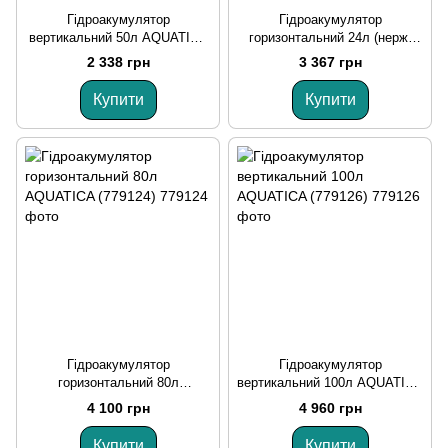
Гідроакумулятор
Гідроакумулятор
вертикальний 50л AQUATICA
горизонтальний 24л (нерж)
(779123)
AQUATICA (779111)
2 338 грн
3 367 грн
Купити
Купити
Гідроакумулятор
Гідроакумулятор
горизонтальний 80л
вертикальний 100л AQUATICA
AQUATICA (779124)
(779126)
4 100 грн
4 960 грн
Купити
Купити