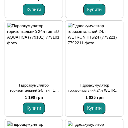
Купити
Купити
Гідроакумулятор
Гідроакумулятор
горизонтальний 24л тип EU
горизонтальний 24л WETRON
AQUATICA (779101)
HTw24 (779221)
1 190 грн
1 025 грн
Купити
Купити