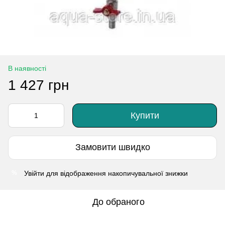
В наявності
1 427 грн
Купити
Замовити швидко
Увійти
для відображення накопичувальної знижки
%
До обраного