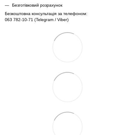
Безготівковий розрахунок
Безкоштовна консультація за телефоном:
063 782-10-71
(Telegram / Viber)