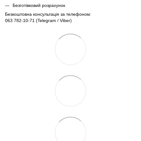
Безготівковий розрахунок
Безкоштовна консультація за телефоном:
063 782-10-71
(Telegram / Viber)