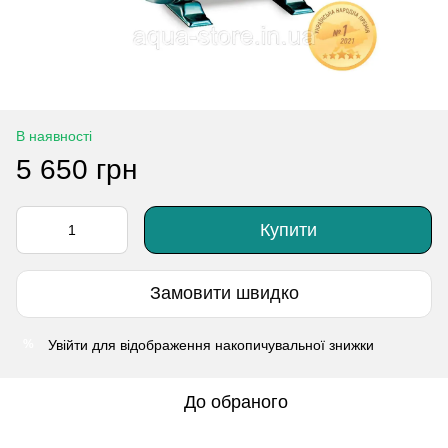
В наявності
5 650 грн
Купити
Замовити швидко
Увійти
для відображення накопичувальної знижки
%
До обраного