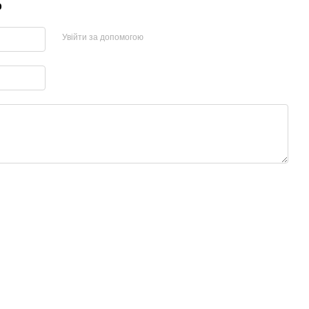
р
Увійти за допомогою