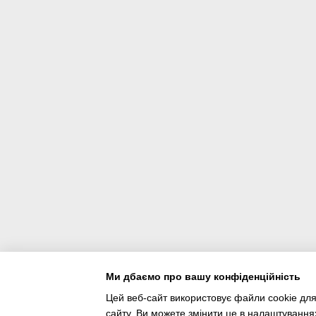
Ми дбаємо про вашу конфіденційність
Цей веб-сайт використовує файли cookie для
сайту. Ви можете змінити це в налаштування