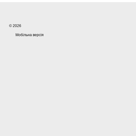
© 2026
Мобільна версія