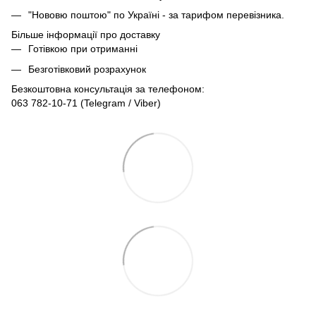
"Нововю поштою" по Україні - за тарифом перевізника.
Більше інформації про доставку
Готівкою при отриманні
Безготівковий розрахунок
Безкоштовна консультація за телефоном:
063 782-10-71
(Telegram / Viber)