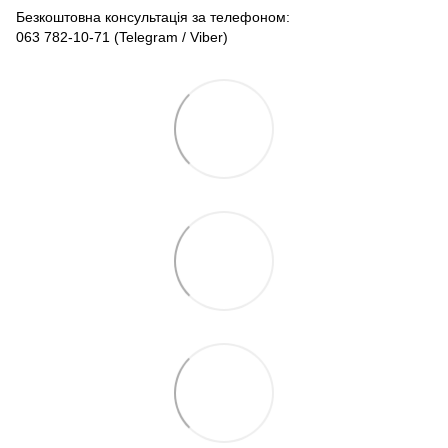
Безкоштовна консультація за телефоном:
063 782-10-71
(Telegram / Viber)