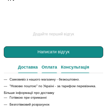
Додайте перший відгук
Написати відгук
Доставка
Оплата
Консультація
Самовивіз з нашого магазину - безкоштовно.
"Нововю поштою" по Україні - за тарифом перевізника.
Більше інформації про доставку
Готівкою при отриманні
Безготівковий розрахунок