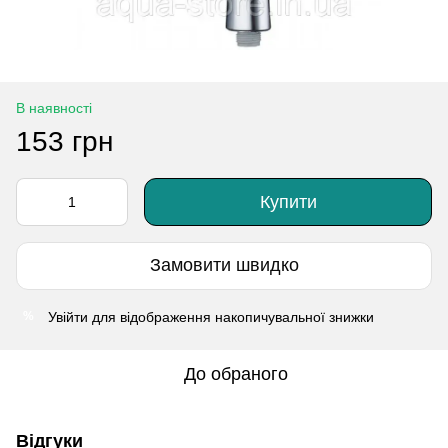
В наявності
153 грн
Купити
Замовити швидко
Увійти
для відображення накопичувальної знижки
%
До обраного
Відгуки