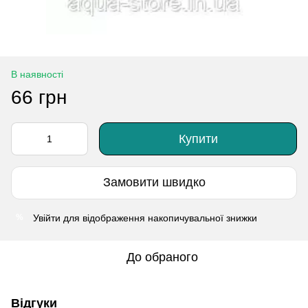
В наявності
66 грн
Купити
Замовити швидко
Увійти
для відображення накопичувальної знижки
%
До обраного
Відгуки