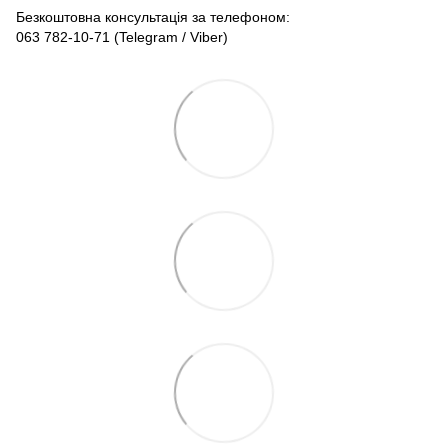
Безкоштовна консультація за телефоном:
063 782-10-71
(Telegram / Viber)