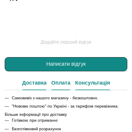
Додайте перший відгук
Написати відгук
Доставка
Оплата
Консультація
Самовивіз з нашого магазину - безкоштовно.
"Нововю поштою" по Україні - за тарифом перевізника.
Більше інформації про доставку
Готівкою при отриманні
Безготівковий розрахунок