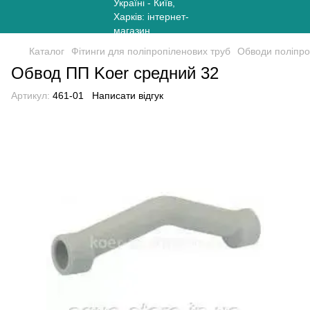
Каталог
Фітинги для поліпропіленових труб
Обводи поліпро
Обвод ПП Koer средний 32
Артикул:
461-01
Написати відгук