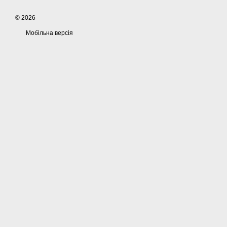
© 2026
Мобільна версія