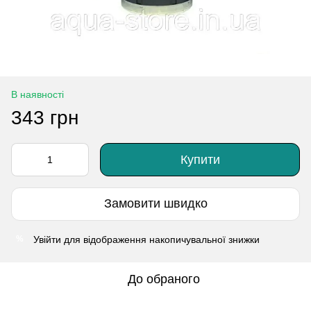
В наявності
343 грн
Купити
Замовити швидко
Увійти
для відображення накопичувальної знижки
%
До обраного