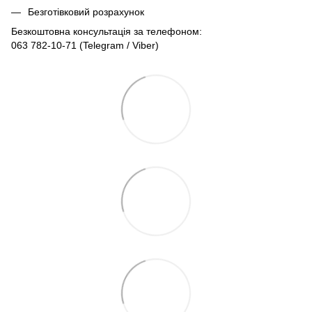
Безготівковий розрахунок
Безкоштовна консультація за телефоном:
063 782-10-71
(Telegram / Viber)