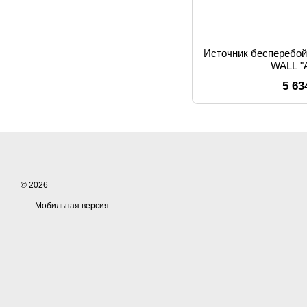
Источник бесперебой
WALL 
5 63
© 2026
Мобильная версия