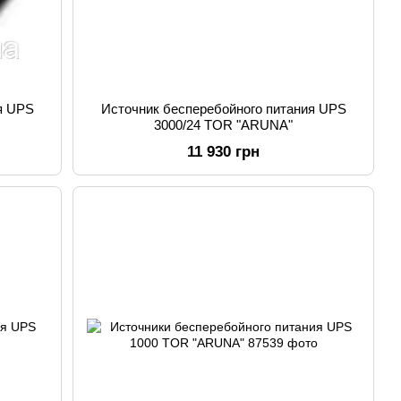
я UPS
Источник бесперебойного питания UPS
3000/24 TOR "ARUNA"
11 930 грн