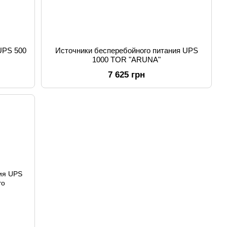
UPS 500
Источники бесперебойного питания UPS
1000 TOR "ARUNA"
7 625 грн