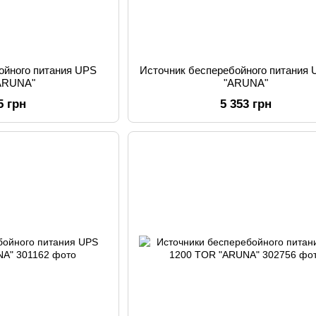
ойного питания UPS
Источник бесперебойного питания 
"ARUNA"
"ARUNA"
5 грн
5 353 грн