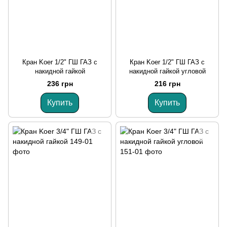
Кран Koer 1/2" ГШ ГАЗ с
Кран Koer 1/2" ГШ ГАЗ с
накидной гайкой
накидной гайкой угловой
236 грн
216 грн
Купить
Купить