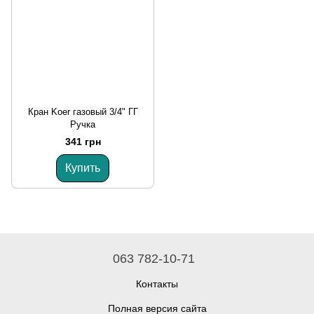
Кран Koer газовый 3/4" ГГ
Ручка
341 грн
Купить
063 782-10-71
Контакты
Полная версия сайта