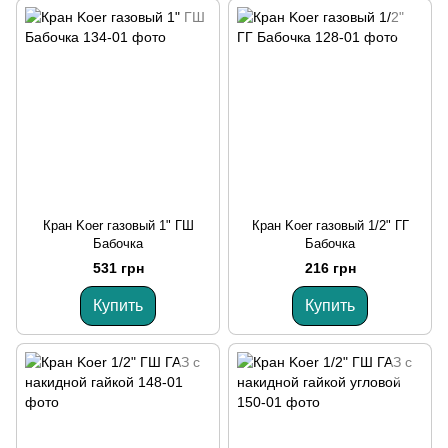
Кран Koer газовый 1" ГШ
Кран Koer газовый 1/2" ГГ
Бабочка
Бабочка
531 грн
216 грн
Купить
Купить