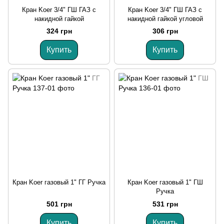
Кран Koer 3/4" ГШ ГАЗ с
Кран Koer 3/4" ГШ ГАЗ с
накидной гайкой
накидной гайкой угловой
324 грн
306 грн
Купить
Купить
Кран Koer газовый 1" ГГ Ручка
Кран Koer газовый 1" ГШ
Ручка
501 грн
531 грн
Купить
Купить