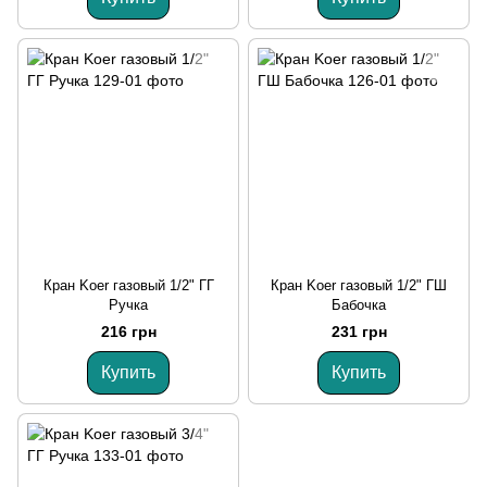
Кран Koer газовый 1/2" ГГ
Кран Koer газовый 1/2" ГШ
Ручка
Бабочка
216 грн
231 грн
Купить
Купить