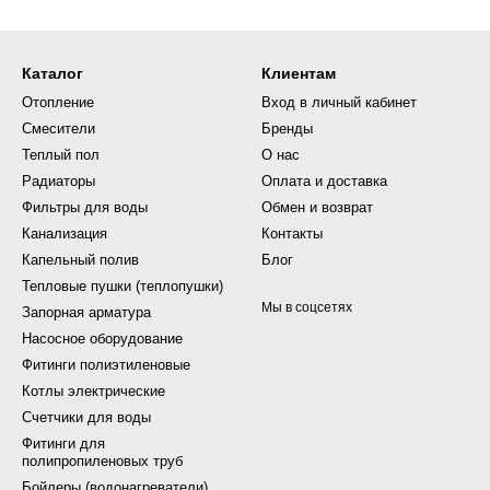
Каталог
Клиентам
Отопление
Вход в личный кабинет
Смесители
Бренды
Теплый пол
О нас
Радиаторы
Оплата и доставка
Фильтры для воды
Обмен и возврат
Канализация
Контакты
Капельный полив
Блог
Тепловые пушки (теплопушки)
Мы в соцсетях
Запорная арматура
Насосное оборудование
Фитинги полиэтиленовые
Котлы электрические
Счетчики для воды
Фитинги для
полипропиленовых труб
Бойлеры (водонагреватели)