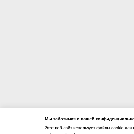
Мы заботимся о вашей конфиденциальн
Этот веб-сайт использует файлы cookie для 