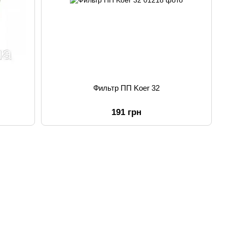
Фильтр ПП Koer 32
191 грн