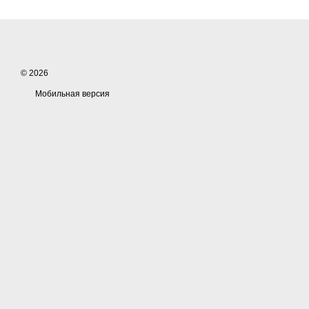
© 2026
Мобильная версия