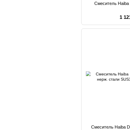
Смеситель Haiba 
1 12
Смеситель Haiba D