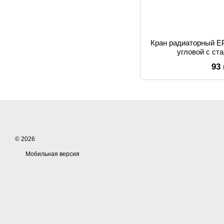
Кран радиаторный EP
угловой с с
93
© 2026
Мобильная версия