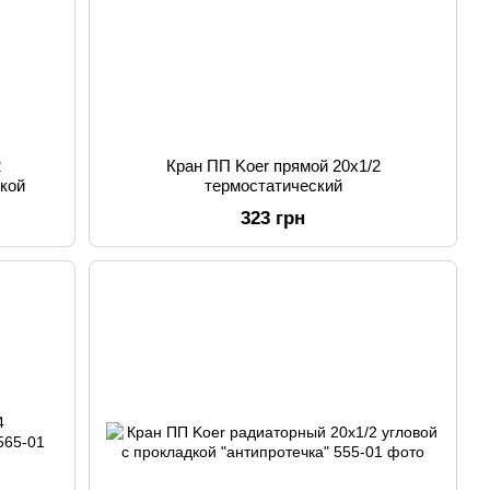
2
Кран ПП Koer прямой 20x1/2
вкой
термостатический
323 грн