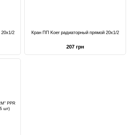
 20x1/2
Кран ПП Koer радиаторный прямой 20x1/2
207 грн