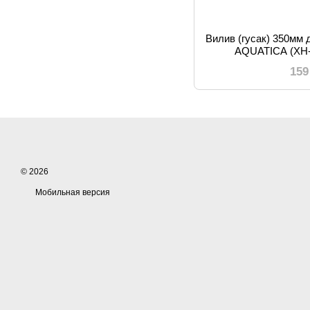
Вилив (гусак) 350мм 
AQUATICA (XH-
159
© 2026
Мобильная версия