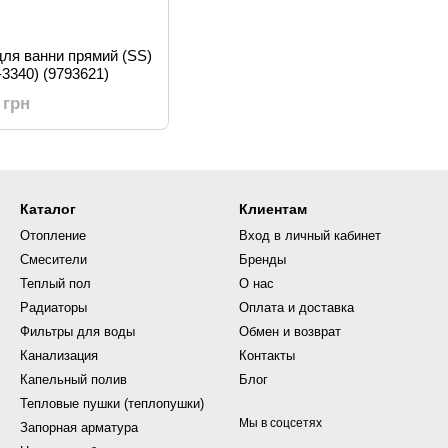
для ванни прямий (SS)
3340) (9793621)
 грн
Каталог
Клиентам
Отопление
Вход в личный кабинет
Смесители
Бренды
Теплый пол
О нас
Радиаторы
Оплата и доставка
Фильтры для воды
Обмен и возврат
Канализация
Контакты
Капельный полив
Блог
Тепловые пушки (теплопушки)
Мы в соцсетях
Запорная арматура