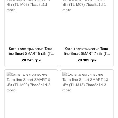
Котлы электрические Tatra-
Котлы электрические Tatra-
line Smart SMART 5 кВт (TL-
line Smart SMART 7 кВт (TL-
M05)
M07)
20 245 грн
20 985 грн