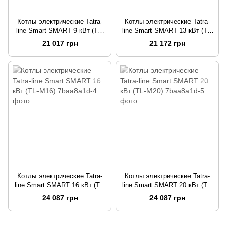
Котлы электрические Tatra-
Котлы электрические Tatra-
line Smart SMART 9 кВт (TL-
line Smart SMART 13 кВт (TL-
M09)
M13)
21 017 грн
21 172 грн
Котлы электрические Tatra-
Котлы электрические Tatra-
line Smart SMART 16 кВт (TL-
line Smart SMART 20 кВт (TL-
M16)
M20)
24 087 грн
24 087 грн