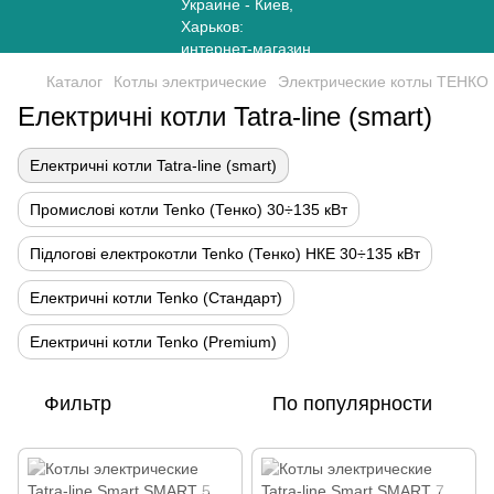
Каталог
Котлы электрические
Электрические котлы ТЕНКО
Електричні котли Tatra-line (smart)
Електричні котли Tatra-line (smart)
Промислові котли Tenko (Тенко) 30÷135 кВт
Підлогові електрокотли Tenko (Тенко) НКЕ 30÷135 кВт
Електричні котли Tenko (Стандарт)
Електричні котли Tenko (Premium)
Фильтр
По популярности