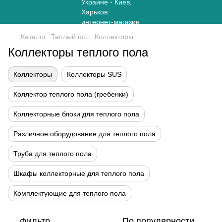
Каталог
Теплый пол
Коллекторы
Коллекторы теплого пола
Коллекторы
Коллекторы SUS
Коллектор теплого пола (гребенки)
Коллекторные блоки для теплого пола
Различное оборудование для теплого пола
Труба для теплого пола
Шкафы коллекторные для теплого пола
Комплектующие для теплого пола
Фильтр
По популярности