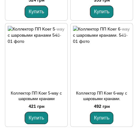
Купить
Купить
Коллектор ПП Koer 5-way с
Коллектор ПП Koer 6-way с
шаровыми кранами
шаровыми кранами.
421 грн
492 грн
Купить
Купить