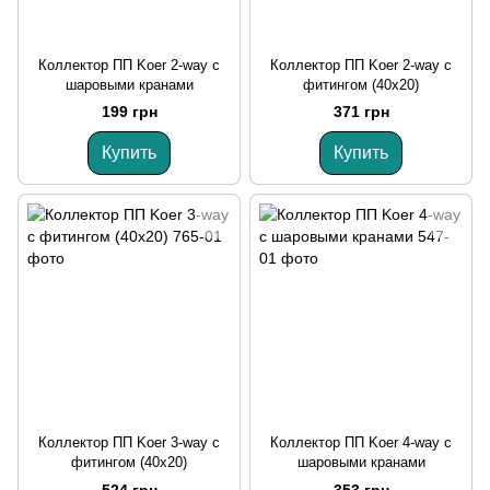
Коллектор ПП Koer 2-way с
Коллектор ПП Koer 2-way с
шаровыми кранами
фитингом (40x20)
199 грн
371 грн
Купить
Купить
Коллектор ПП Koer 3-way с
Коллектор ПП Koer 4-way с
фитингом (40x20)
шаровыми кранами
524 грн
353 грн