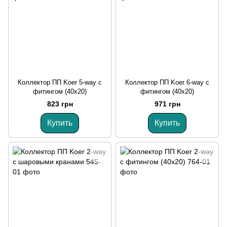
Коллектор ПП Koer 5-way с
Коллектор ПП Koer 6-way с
фитингом (40x20)
фитингом (40x20)
823 грн
971 грн
Купить
Купить