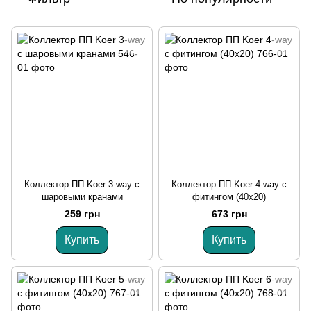
Коллектор ПП Koer 3-way с
Коллектор ПП Koer 4-way с
шаровыми кранами
фитингом (40x20)
259 грн
673 грн
Купить
Купить