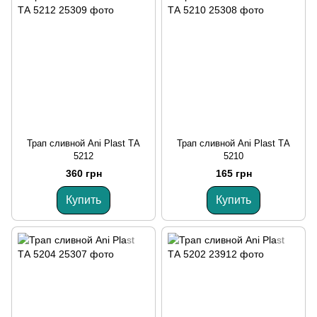
Трап сливной Ani Plast ТА
Трап сливной Ani Plast ТА
5212
5210
360 грн
165 грн
Купить
Купить