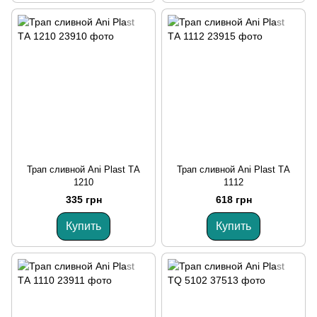
Трап сливной Ani Plast ТА
Трап сливной Ani Plast ТА
1210
1112
335 грн
618 грн
Купить
Купить