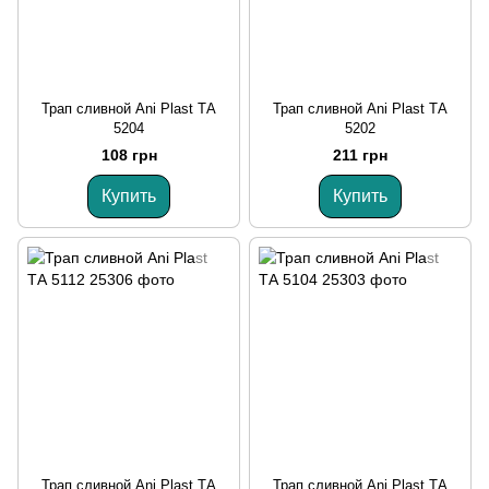
Трап сливной Ani Plast ТА
Трап сливной Ani Plast ТА
5204
5202
108 грн
211 грн
Купить
Купить
Трап сливной Ani Plast ТА
Трап сливной Ani Plast ТА