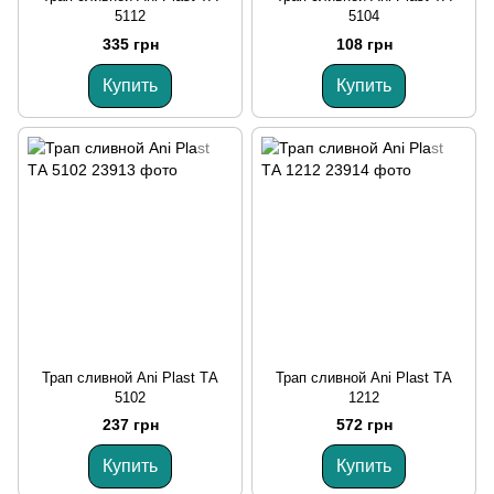
5112
5104
335 грн
108 грн
Купить
Купить
Трап сливной Ani Plast ТА
Трап сливной Ani Plast ТА
5102
1212
237 грн
572 грн
Купить
Купить