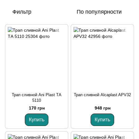
Фильтр
По популярности
Трап сливной Ani Plast ТА
Трап сливной Alcaplast APV32
5110
170 грн
948 грн
Купить
Купить