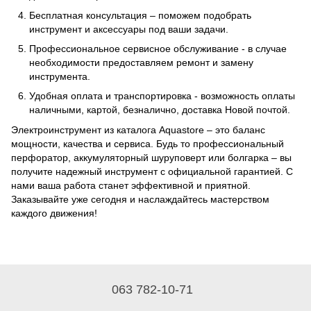
Бесплатная консультация – поможем подобрать
инструмент и аксессуары под ваши задачи.
Профессиональное сервисное обслуживание - в случае
необходимости предоставляем ремонт и замену
инструмента.
Удобная оплата и транспортировка - возможность оплаты
наличными, картой, безналично, доставка Новой почтой.
Электроинструмент из каталога Aquastore – это баланс
мощности, качества и сервиса. Будь то профессиональный
перфоратор, аккумуляторный шуруповерт или болгарка – вы
получите надежный инструмент с официальной гарантией. С
нами ваша работа станет эффективной и приятной.
Заказывайте уже сегодня и наслаждайтесь мастерством
каждого движения!
063 782-10-71