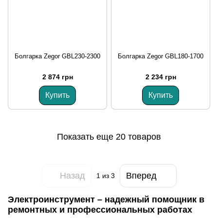
Болгарка Zegor GBL230-2300
Болгарка Zegor GBL180-1700
2 874 грн
2 234 грн
Купить
Купить
Показать еще 20 товаров
Назад
Вперед
1
из 3
Электроинструмент – надежный помощник в
ремонтных и профессиональных работах