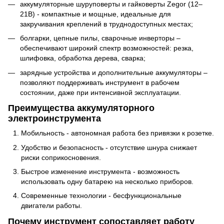
аккумуляторные шуруповерты и гайковерты Zegor (12–
21В) - компактные и мощные, идеальные для
закручивания креплений в труднодоступных местах;
болгарки, цепные пилы, сварочные инверторы –
обеспечивают широкий спектр возможностей: резка,
шлифовка, обработка дерева, сварка;
зарядные устройства и дополнительные аккумуляторы –
позволяют поддерживать инструмент в рабочем
состоянии, даже при интенсивной эксплуатации.
Преимущества аккумуляторного
электроинструмента
Мобильность - автономная работа без привязки к розетке.
Удобство и безопасность - отсутствие шнура снижает
риски соприкосновения.
Быстрое изменение инструмента - возможность
использовать одну батарею на несколько приборов.
Современные технологии - бесфункциональные
двигатели работы.
Почему инструмент сопоставляет работу