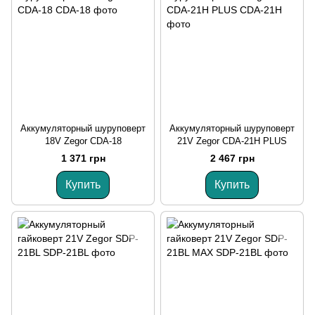
Аккумуляторный шуруповерт
Аккумуляторный шуруповерт
18V Zegor CDA-18
21V Zegor CDA-21Н PLUS
1 371 грн
2 467 грн
Купить
Купить