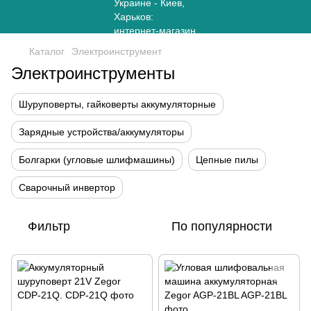
Каталог
Электроинструмент
Электроинструменты
Шуруповерты, гайковерты аккумуляторные
Зарядные устройства/аккумуляторы
Болгарки (угловые шлифмашины)
Цепные пилы
Сварочный инвертор
Фильтр
По популярности