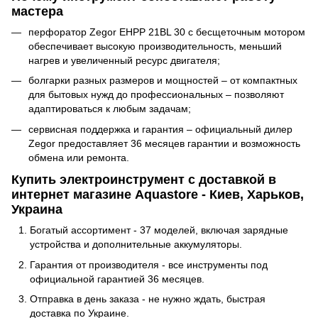
мастера
перфоратор Zegor EHPP 21BL 30 с бесщеточным мотором
обеспечивает высокую производительность, меньший
нагрев и увеличенный ресурс двигателя;
болгарки разных размеров и мощностей – от компактных
для бытовых нужд до профессиональных – позволяют
адаптироваться к любым задачам;
сервисная поддержка и гарантия – официальный дилер
Zegor предоставляет 36 месяцев гарантии и возможность
обмена или ремонта.
Купить электроинструмент с доставкой в ​​
интернет магазине Aquastore - Киев, Харьков,
Украина
Богатый ассортимент - 37 моделей, включая зарядные
устройства и дополнительные аккумуляторы.
Гарантия от производителя - все инструменты под
официальной гарантией 36 месяцев.
Отправка в день заказа - не нужно ждать, быстрая
доставка по Украине.