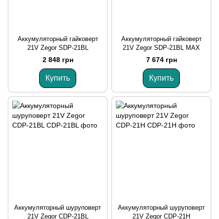
Аккумуляторный гайковерт
Аккумуляторный гайковерт
21V Zegor SDP-21BL
21V Zegor SDP-21BL MAХ
2 848 грн
7 674 грн
Купить
Купить
Аккумуляторный шуруповерт
Аккумуляторный шуруповерт
21V Zegor CDP-21BL
21V Zegor CDP-21Н