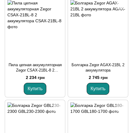
Пила цепная аккумуляторная
Болгарка Zegor AGAX-21BL 2
Zegor CSAX-21BL-8 2
аккумулятора
аккумулятора
2 234 грн
2 745 грн
Купить
Купить