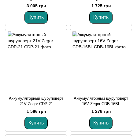
3 005 грн
1 725 грн
Купить
Купить
Аккумуляторный шуруповерт
Аккумуляторный шуруповерт
21V Zegor CDP-21
16V Zegor CDB-16BL
1 566 грн
1 278 грн
Купить
Купить