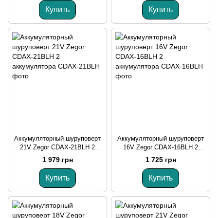
Купить
Купить
Аккумуляторный шуруповерт
Аккумуляторный шуруповерт
21V Zegor CDAX-21BLH 2
16V Zegor CDAX-16BLH 2
аккумулятора
аккумулятора
1 979 грн
1 725 грн
Купить
Купить