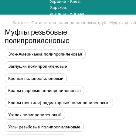
Каталог
Фитинги для полипропиленовых труб
Муфты резьб
Муфты резьбовые
полипропиленовые
Згон-Американка полипропиленовая
Заглушки полипропиленовые
Крепеж полипропиленовый
Краны шаровые полипропиленовые
Краны (вентили) радиаторные полипропиленовые
Уголок полипропиленовый
Углы резьбовые полипропиленовые