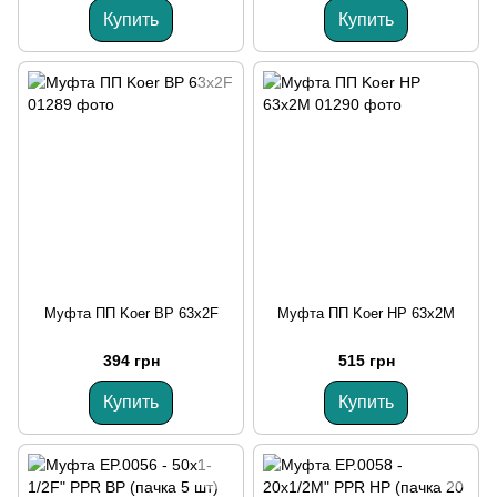
Купить
Купить
Муфта ПП Koer ВР 63x2F
Муфта ПП Koer НР 63x2M
394 грн
515 грн
Купить
Купить