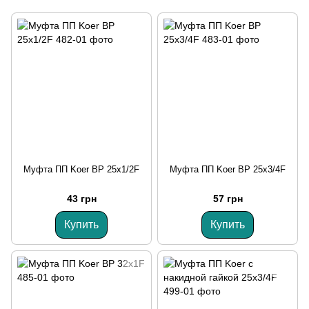
Муфта ПП Koer ВР 25x1/2F
Муфта ПП Koer ВР 25x3/4F
43 грн
57 грн
Купить
Купить