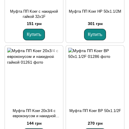
Муфта ПП Koer с накидной
Муфта ПП Koer НР 50x1.1/2M
гайкой 32x1F
151 грн
301 грн
Купить
Купить
Муфта ПП Koer 20x3/4 с
Муфта ПП Koer ВР 50x1.1/2F
евроконусом и накидной
гайкой
144 грн
270 грн