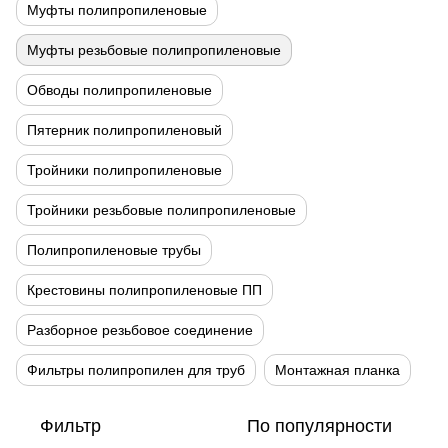
Муфты полипропиленовые
Муфты резьбовые полипропиленовые
Обводы полипропиленовые
Пятерник полипропиленовый
Тройники полипропиленовые
Тройники резьбовые полипропиленовые
Полипропиленовые трубы
Крестовины полипропиленовые ПП
Разборное резьбовое соединение
Фильтры полипропилен для труб
Монтажная планка
Фильтр
По популярности