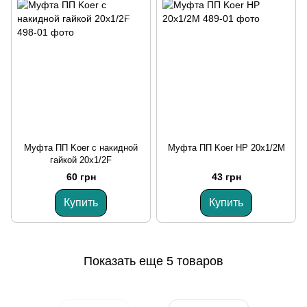
Муфта ПП Koer с накидной
Муфта ПП Koer НР 20x1/2M
гайкой 20x1/2F
60 грн
43 грн
Купить
Купить
Показать еще 5 товаров