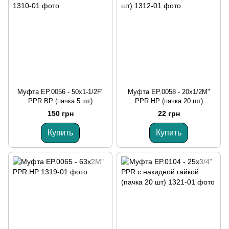
Муфта EP.0056 - 50x1-1/2F"
Муфта EP.0058 - 20x1/2M"
PPR ВР (пачка 5 шт)
PPR НР (пачка 20 шт)
150 грн
22 грн
Купить
Купить