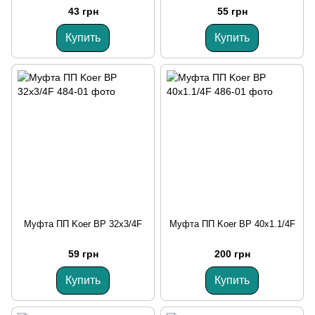
43 грн
55 грн
Купить
Купить
Муфта ПП Koer ВР 32x3/4F
Муфта ПП Koer ВР 40x1.1/4F
59 грн
200 грн
Купить
Купить