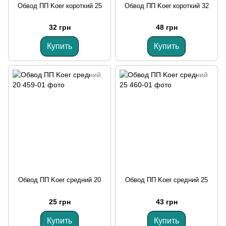
Обвод ПП Koer короткий 25
Обвод ПП Koer короткий 32
32 грн
48 грн
Купить
Купить
Обвод ПП Koer средний 20
Обвод ПП Koer средний 25
25 грн
43 грн
Купить
Купить