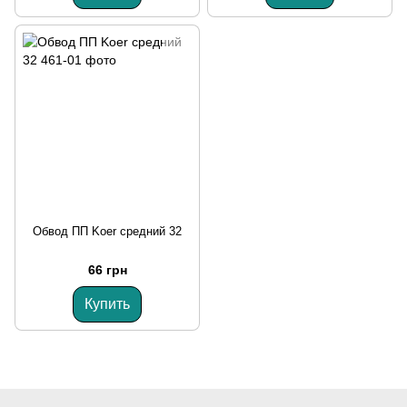
Обвод ПП Koer средний 32
66 грн
Купить