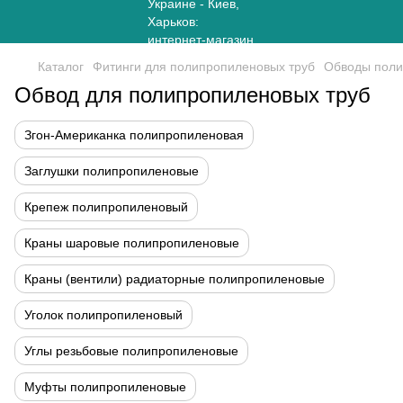
Каталог
Фитинги для полипропиленовых труб
Обводы пол
Обвод для полипропиленовых труб
Згон-Американка полипропиленовая
Заглушки полипропиленовые
Крепеж полипропиленовый
Краны шаровые полипропиленовые
Краны (вентили) радиаторные полипропиленовые
Уголок полипропиленовый
Углы резьбовые полипропиленовые
Муфты полипропиленовые