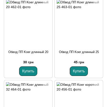
Обвод ПП Koer длинный 20
Обвод ПП Koer длинный 25
30 грн
45 грн
Купить
Купить