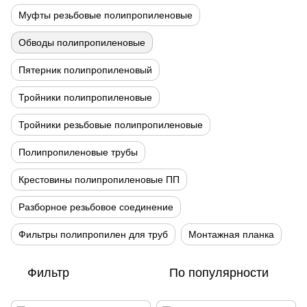
Муфты резьбовые полипропиленовые
Обводы полипропиленовые
Пятерник полипропиленовый
Тройники полипропиленовые
Тройники резьбовые полипропиленовые
Полипропиленовые трубы
Крестовины полипропиленовые ПП
Разборное резьбовое соединение
Фильтры полипропилен для труб
Монтажная планка
Фильтр
По популярности