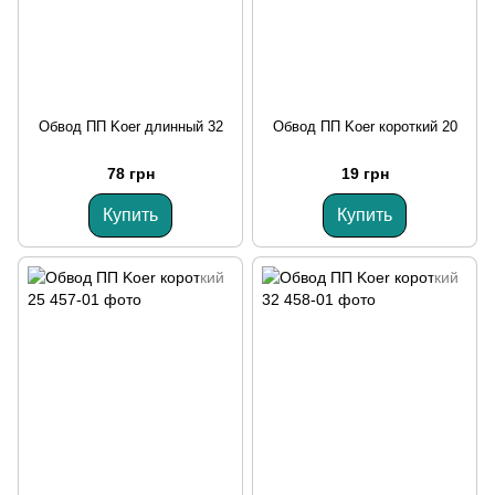
Обвод ПП Koer длинный 32
Обвод ПП Koer короткий 20
78 грн
19 грн
Купить
Купить