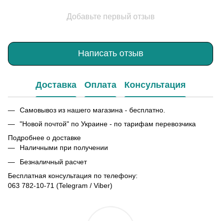
Добавьте первый отзыв
Написать отзыв
Доставка
Оплата
Консультация
Самовывоз из нашего магазина - бесплатно.
"Новой почтой" по Украине - по тарифам перевозчика
Подробнее о доставке
Наличными при получении
Безналичный расчет
Бесплатная консультация по телефону:
063 782-10-71
(Telegram / Viber)