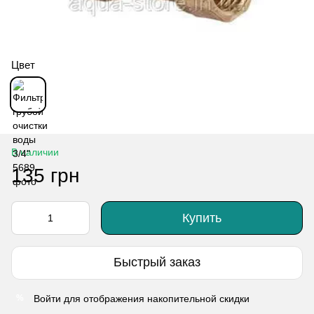
Цвет
В наличии
135 грн
Купить
Быстрый заказ
Войти
для отображения накопительной скидки
%