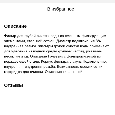
В избранное
Описание
Фильтр для грубой очистки воды со сменным фильтрующим
элементами, стальной сеткой. Диаметр подключения 3/4
внутренняя резьба. Фильтры грубой очистки воды применяют
для удаления из водной среды крупных частиц, ржавчины,
песок, ил и т.д. Описание Грязевик с фильтром-сеткой из
нержавеющей стали. Корпус фильтра: латунь Подключение:
внутренняя-внутрення резьба. Возможность съемки сетки-
картриджа для очистки. Описание типа- косой
Отзывы