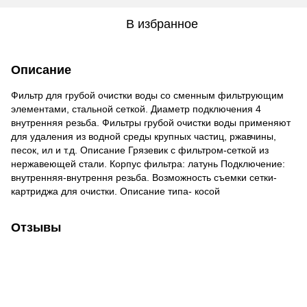
В избранное
Описание
Фильтр для грубой очистки воды со сменным фильтрующим
элементами, стальной сеткой. Диаметр подключения 4
внутренняя резьба. Фильтры грубой очистки воды применяют
для удаления из водной среды крупных частиц, ржавчины,
песок, ил и т.д. Описание Грязевик с фильтром-сеткой из
нержавеющей стали. Корпус фильтра: латунь Подключение:
внутренняя-внутрення резьба. Возможность съемки сетки-
картриджа для очистки. Описание типа- косой
Отзывы