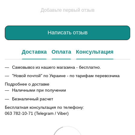
Добавьте первый отзыв
Написать отзыв
Доставка
Оплата
Консультация
Самовывоз из нашего магазина - бесплатно.
"Новой почтой" по Украине - по тарифам перевозчика
Подробнее о доставке
Наличными при получении
Безналичный расчет
Бесплатная консультация по телефону:
063 782-10-71
(Telegram / Viber)