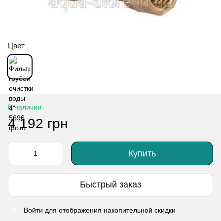
Цвет
В наличии
4 192 грн
Купить
Быстрый заказ
Войти
для отображения накопительной скидки
%