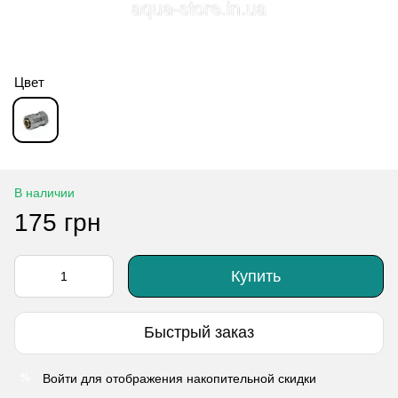
Цвет
В наличии
175 грн
Купить
Быстрый заказ
Войти
для отображения накопительной скидки
%