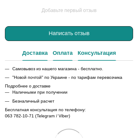
Добавьте первый отзыв
Написать отзыв
Доставка
Оплата
Консультация
Самовывоз из нашего магазина - бесплатно.
"Новой почтой" по Украине - по тарифам перевозчика
Подробнее о доставке
Наличными при получении
Безналичный расчет
Бесплатная консультация по телефону:
063 782-10-71
(Telegram / Viber)