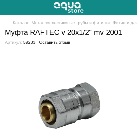
Каталог
Металлопластиковые трубы и фитинги
Фитинги дл
Муфта RAFTEC v 20x1/2" mv-2001
Артикул:
59233
Оставить отзыв