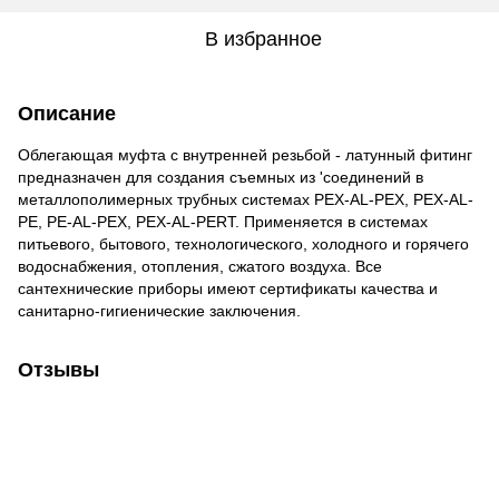
В избранное
Описание
Облегающая муфта с внутренней резьбой - латунный фитинг
предназначен для создания съемных из 'соединений в
металлополимерных трубных системах PEX-AL-PEX, PEX-AL-
PE, PE-AL-PEX, PEX-AL-PERT. Применяется в системах
питьевого, бытового, технологического, холодного и горячего
водоснабжения, отопления, сжатого воздуха. Все
сантехнические приборы имеют сертификаты качества и
санитарно-гигиенические заключения.
Отзывы