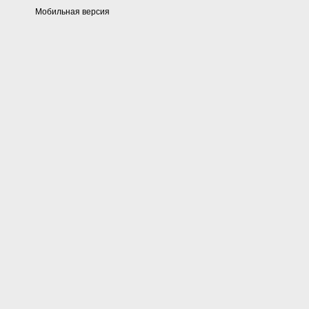
Мобильная версия