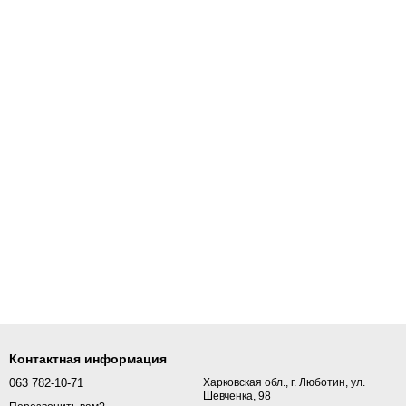
Контактная информация
063 782-10-71
Харковская обл., г. Люботин, ул.
Шевченка, 98