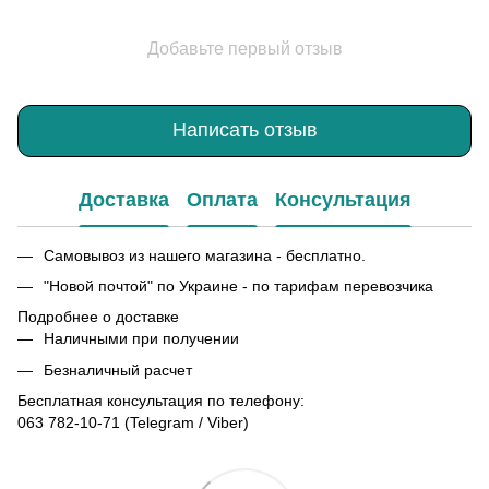
Добавьте первый отзыв
Написать отзыв
Доставка
Оплата
Консультация
Самовывоз из нашего магазина - бесплатно.
"Новой почтой" по Украине - по тарифам перевозчика
Подробнее о доставке
Наличными при получении
Безналичный расчет
Бесплатная консультация по телефону:
063 782-10-71
(Telegram / Viber)