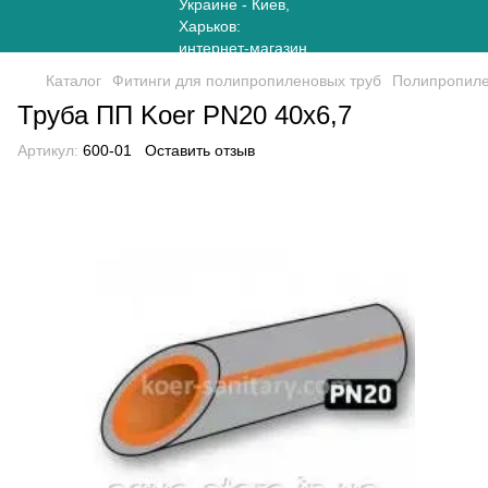
Каталог
Фитинги для полипропиленовых труб
Полипропиле
Труба ПП Koer PN20 40x6,7
Артикул:
600-01
Оставить отзыв