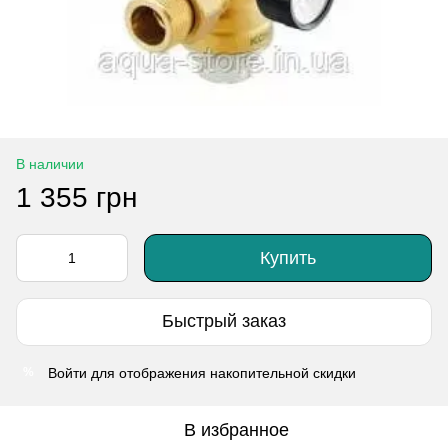
В наличии
1 355 грн
Купить
Быстрый заказ
Войти
для отображения накопительной скидки
%
В избранное