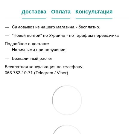
Доставка
Оплата
Консультация
Самовывоз из нашего магазина - бесплатно.
"Новой почтой" по Украине - по тарифам перевозчика
Подробнее о доставке
Наличными при получении
Безналичный расчет
Бесплатная консультация по телефону:
063 782-10-71
(Telegram / Viber)