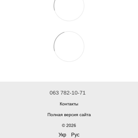
063 782-10-71
Контакты
Полная версия сайта
© 2026
Укр
Рус