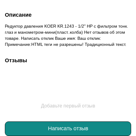
Описание
Редуктор давления KOER KR.1243 - 1/2" НР с фильтром тонк.
глаз и манометром-мини(пласт..колба) Нет отзывов об этом
товаре. Написать отклик Ваше имя: Ваш отклик:
Примечание:HTML теги не разрешены! Традиционный текст.
Отзывы
Добавьте первый отзыв
Написать отзыв