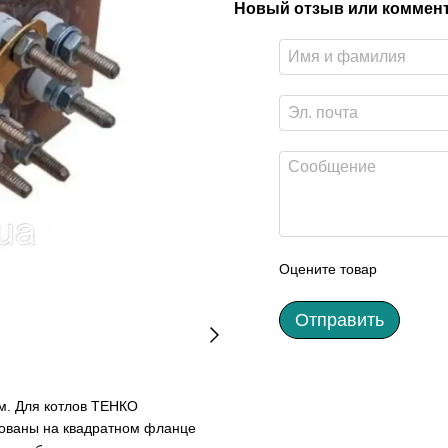
Новый отзыв или коммен
Оцените товар
Отправить
мм. Для котлов ТЕНКО
рованы на квадратном фланце